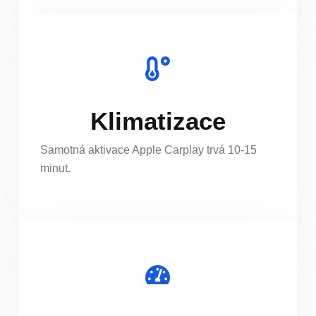
Klimatizace
Samotná aktivace Apple Carplay trvá 10-15
minut.