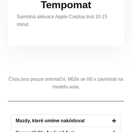
Tempomat
Samotná aktivace Apple Carplay trvá 10-15
minut.
Čísla jsou pouze orientační. Může se liší v závislosti na
modelu auta.
Mazdy, které umíme nakódovat