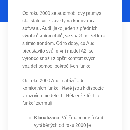
Od roku 2000 se automobilový průmysl
stal stále více závislý na kódování a
softwaru. Audi, jako jeden z předních
výrobců automobilů, se snaží udržet krok
s tímto trendem. Od té doby, co Audi
představilo svůj první model A2, se
výrobce snažil zlepšit komfort svých
vozidel pomocí pokročilých funkcí.
Od roku 2000 Audi nabízí řadu
komfortních funkcí, které jsou k dispozici
v různých modelech. Některé z těchto
funkcí zahrnují:
Klimatizace:
Většina modelů Audi
vyráběných od roku 2000 je