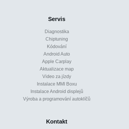
Servis
Diagnostika
Chiptuning
Kódování
Android Auto
Apple Carplay
Aktualizace map
Video za jízdy
Instalace MMI Boxu
Instalace Android displejů
Výroba a programování autoklíčů
Kontakt