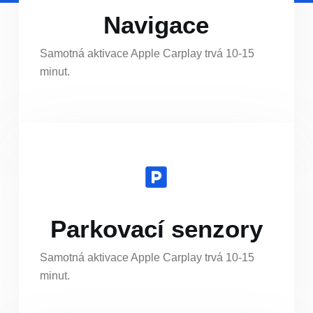
Navigace
Samotná aktivace Apple Carplay trvá 10-15
minut.
Parkovací senzory
Samotná aktivace Apple Carplay trvá 10-15
minut.