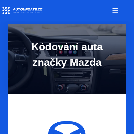
Kódování auta
značky Mazda