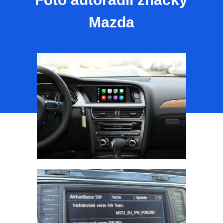
Mazda