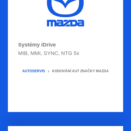
Systémy iDrive
MIB, MMI, SYNC, NTG 5x
AUTOSERVIS
KODOVÁNÍ AUT ZNAČKY MAZDA