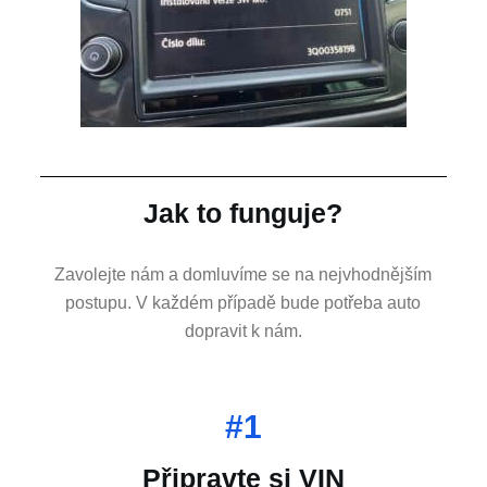
Jak to funguje?
Zavolejte nám a domluvíme se na nejvhodnějším
postupu. V každém případě bude potřeba auto
dopravit k nám.
#1
Připravte si VIN