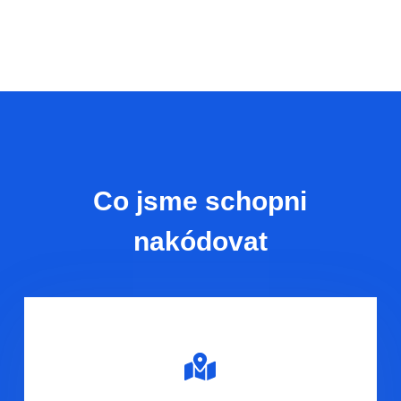
Co jsme schopni
nakódovat