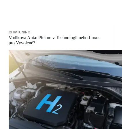
CHIPTUNING
Vodíková Auta: Přelom v Technologii nebo Luxus
pro Vyvolené?