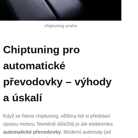
chiptuning praha
Chiptuning pro
automatické
převodovky – výhody
a úskalí
Když se řekne chiptuning, většina lidí si představí
úpravu motoru. Neméně důležitá je ale elektronika
automatické převodovky
. Moderní automaty (od